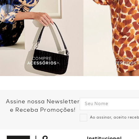
Assine nossa Newsletter
e Receba Promoções!
Ao assinar, aceito rec