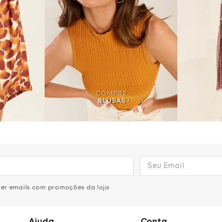
eber emails com promoções da loja