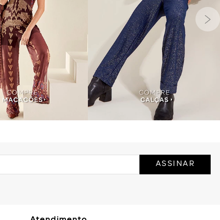
ASSINAR