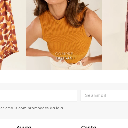
eber emails com promoções da loja