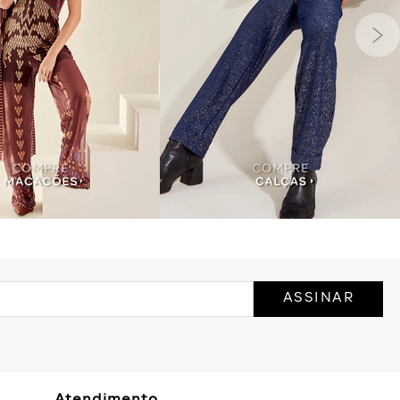
ASSINAR