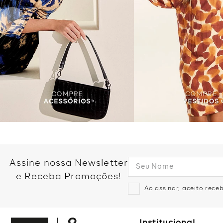
Assine nossa Newsletter
e Receba Promoções!
Ao assinar, aceito rec