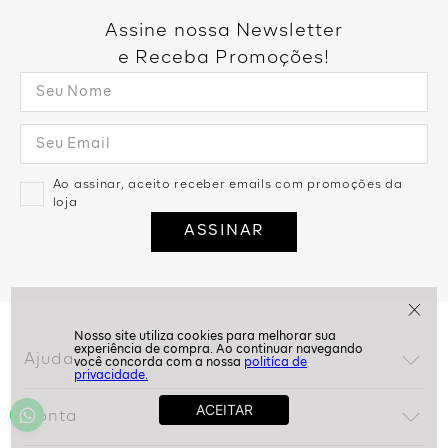
Assine nossa Newsletter
e Receba Promoções!
Ao assinar, aceito receber emails com promoções da
loja
ASSINAR
politíca de
privacidade.
Ajuda