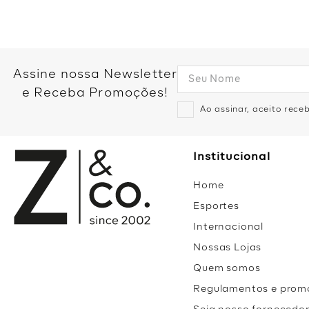
Assine nossa Newsletter
e Receba Promoções!
Ao assinar, aceito rec
Institucional
Home
Esportes
Internacional
Nossas Lojas
Quem somos
Regulamentos e prom