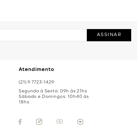
ASSINAR
Atendimento
(21) 9 7723-1429
Segunda à Sexta: 09h às 21hs
Sábado e Domingos: 10h40 às
18hs