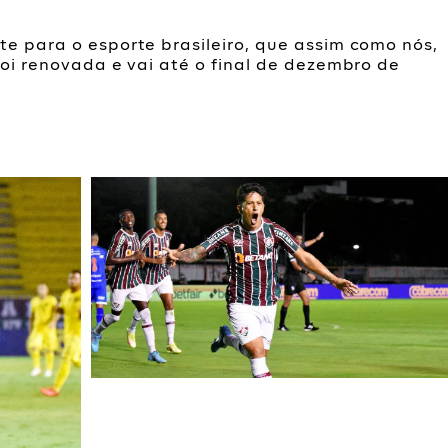
te para o esporte brasileiro, que assim como nós,
foi renovada e vai até o final de dezembro de