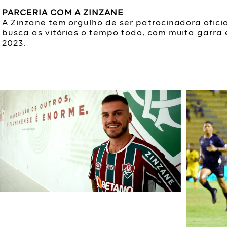
PARCERIA COM A ZINZANE
A Zinzane tem orgulho de ser patrocinadora ofici
busca as vitórias o tempo todo, com muita garra e
2023.