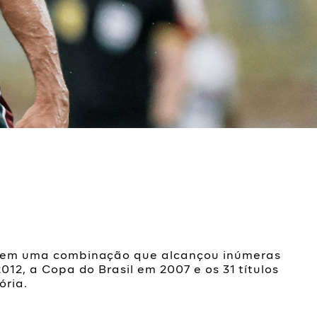
ram em uma combinação que alcançou inúmeras
012, a Copa do Brasil em 2007 e os 31 títulos
ória.