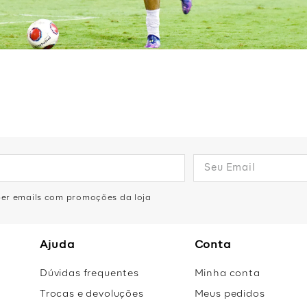
eber emails com promoções da loja
Ajuda
Conta
Dúvidas frequentes
Minha conta
Trocas e devoluções
Meus pedidos