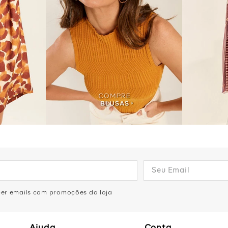
eber emails com promoções da loja