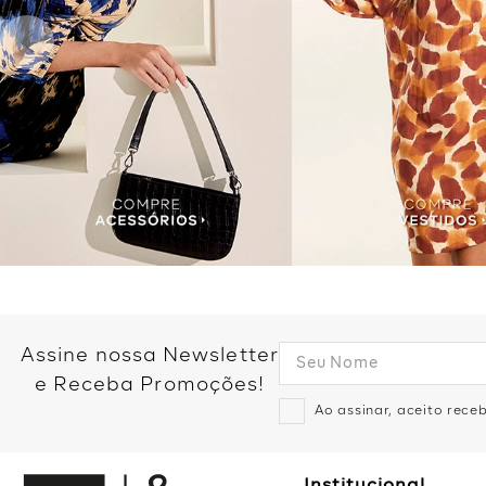
Assine nossa Newsletter
e Receba Promoções!
Ao assinar, aceito rec