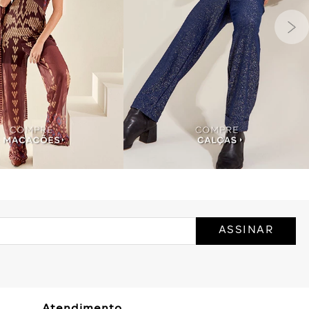
ASSINAR