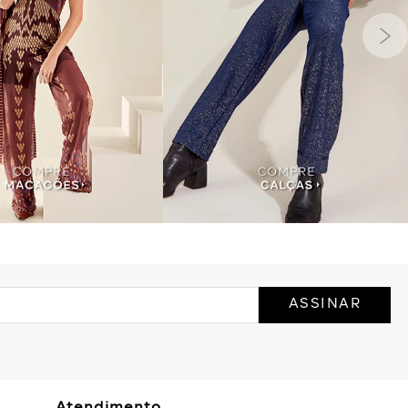
ASSINAR