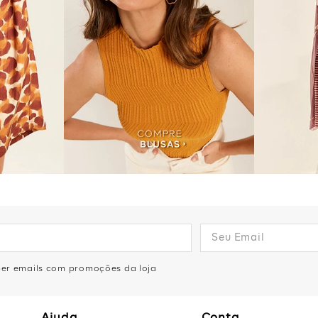
eber emails com promoções da loja