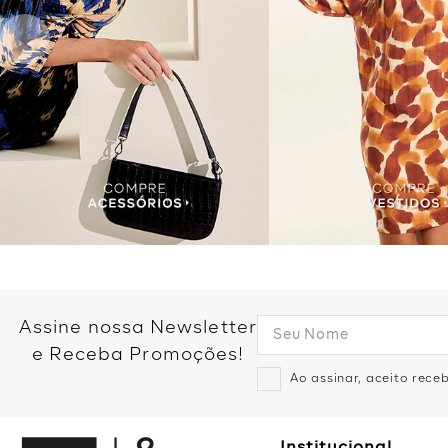
Assine nossa Newsletter
e Receba Promoções!
Ao assinar, aceito rec