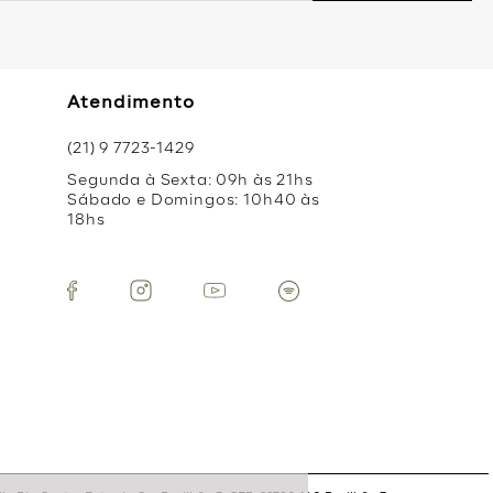
Atendimento
(21) 9 7723-1429
Segunda à Sexta: 09h às 21hs
Sábado e Domingos: 10h40 às
18hs