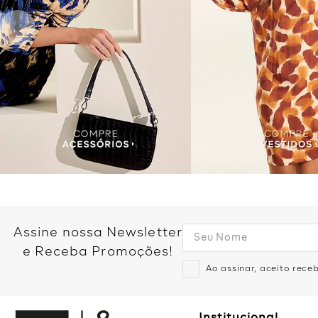
Assine nossa Newsletter
e Receba Promoções!
Ao assinar, aceito rec