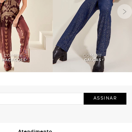
ASSINAR