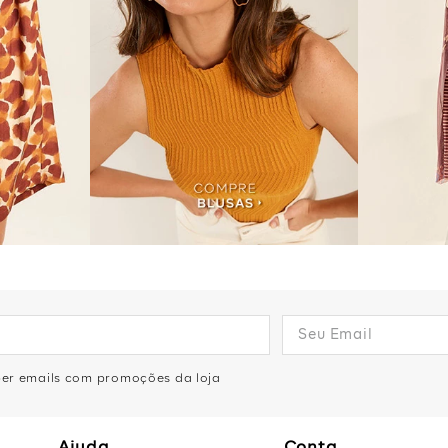
eber emails com promoções da loja