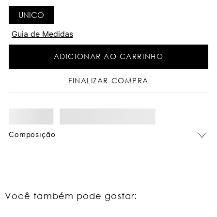
UNICO
Guia de Medidas
ADICIONAR AO CARRINHO
FINALIZAR COMPRA
Composição
Você também pode gostar: