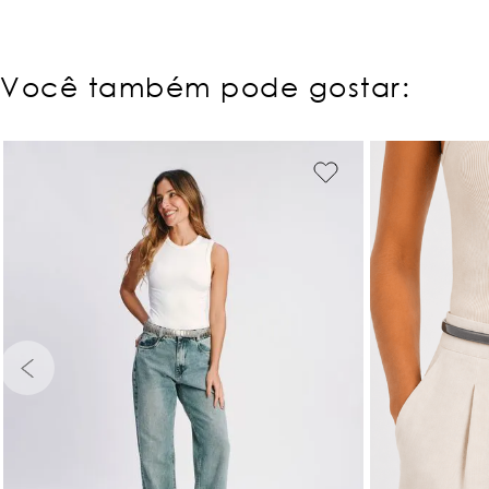
Você também pode gostar: