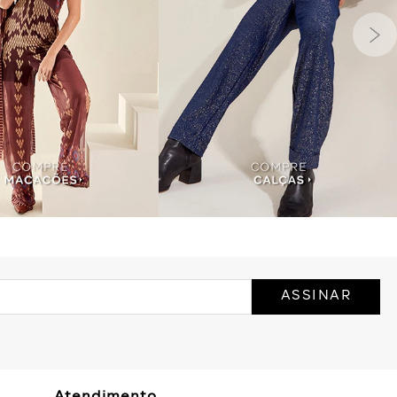
ASSINAR