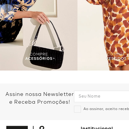
Assine nossa Newsletter
e Receba Promoções!
Ao assinar, aceito rec