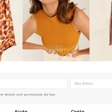
eber emails com promoções da loja