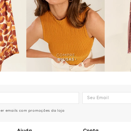
eber emails com promoções da loja