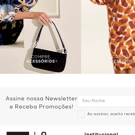
Assine nossa Newsletter
e Receba Promoções!
Ao assinar, aceito rec