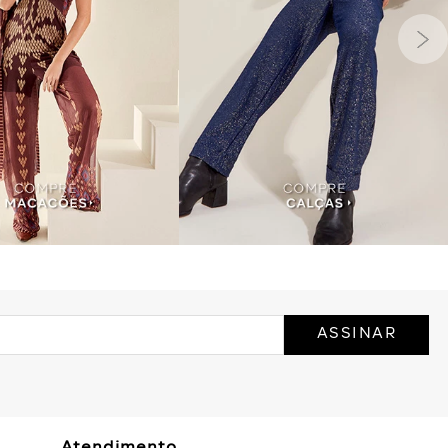
ASSINAR