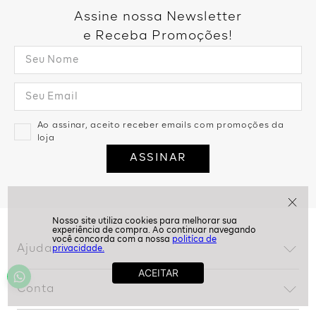
Assine nossa Newsletter
e Receba Promoções!
politíca de
Ao assinar, aceito receber emails com promoções da
privacidade.
loja
ASSINAR