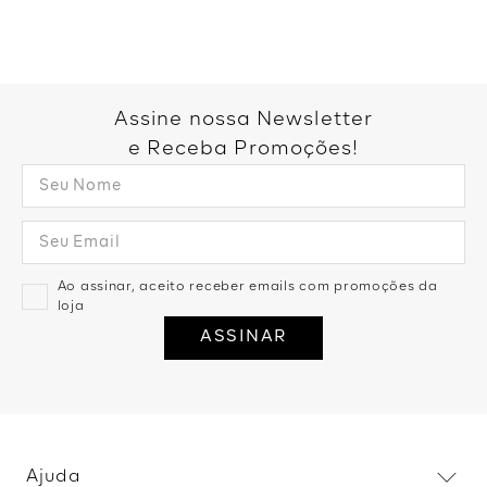
Assine nossa Newsletter
e Receba Promoções!
Ao assinar, aceito receber emails com promoções da
loja
ASSINAR
Ajuda