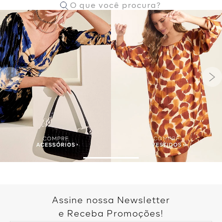
Assine nossa Newsletter
e Receba Promoções!