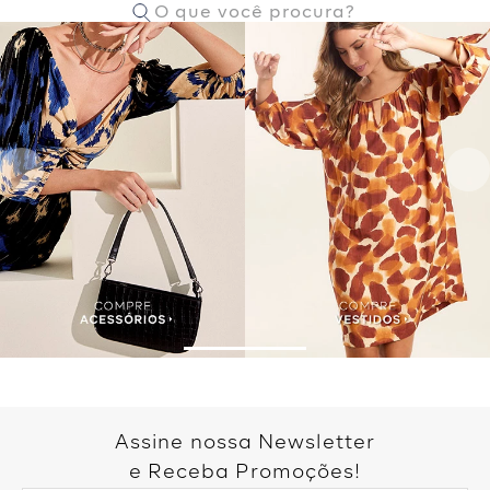
Assine nossa Newsletter
e Receba Promoções!