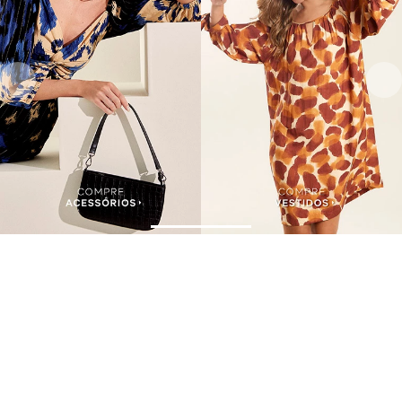
Assine nossa Newsletter
e Receba Promoções!