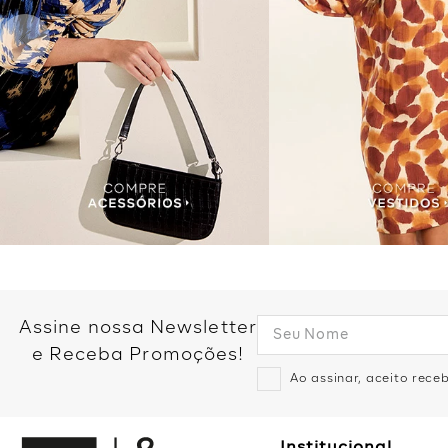
Assine nossa Newsletter
e Receba Promoções!
Ao assinar, aceito rec