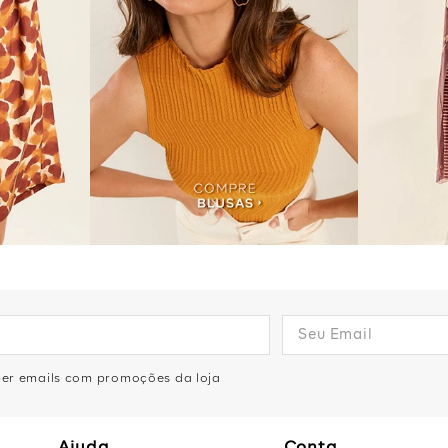
eber emails com promoções da loja