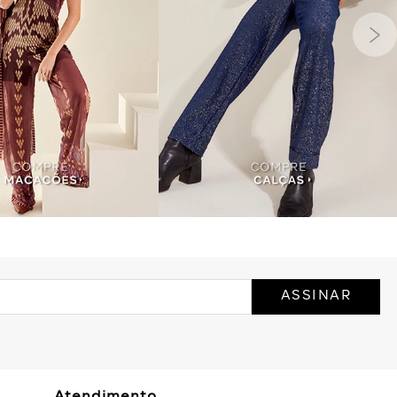
ASSINAR