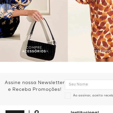
Assine nossa Newsletter
e Receba Promoções!
Ao assinar, aceito rec