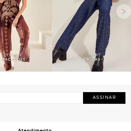
ASSINAR