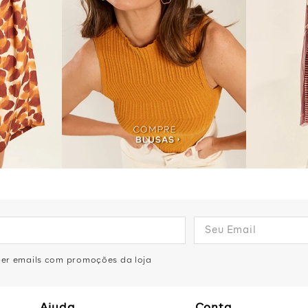
eber emails com promoções da loja