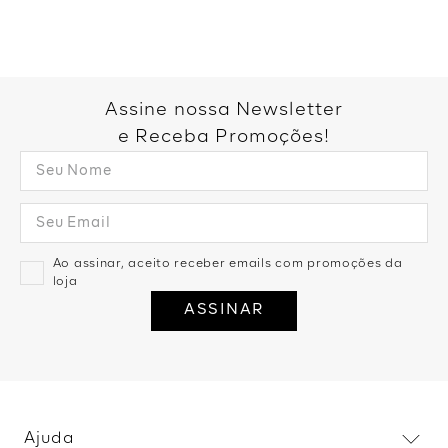
Assine nossa Newsletter
e Receba Promoções!
Ao assinar, aceito receber emails com promoções da
loja
ASSINAR
Ajuda