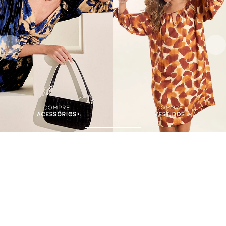
Assine nossa Newsletter
e Receba Promoções!