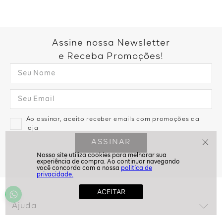
Assine nossa Newsletter
e Receba Promoções!
politíca de
Ao assinar, aceito receber emails com promoções da
privacidade.
loja
ASSINAR