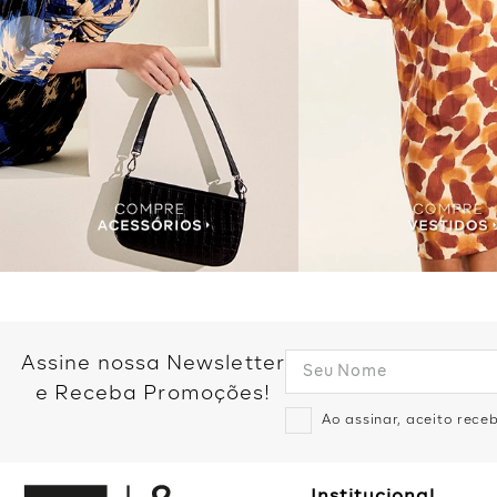
Assine nossa Newsletter
e Receba Promoções!
Ao assinar, aceito rec