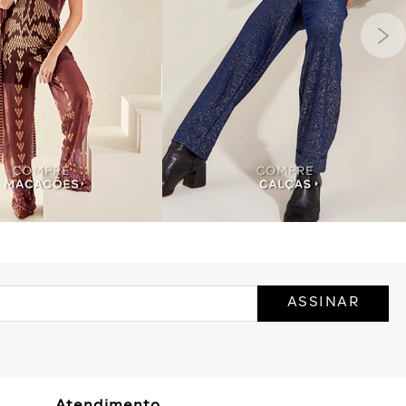
ASSINAR