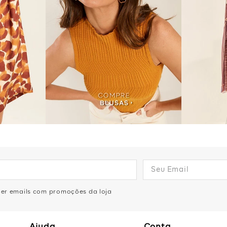
eber emails com promoções da loja