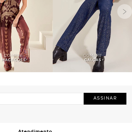
ASSINAR