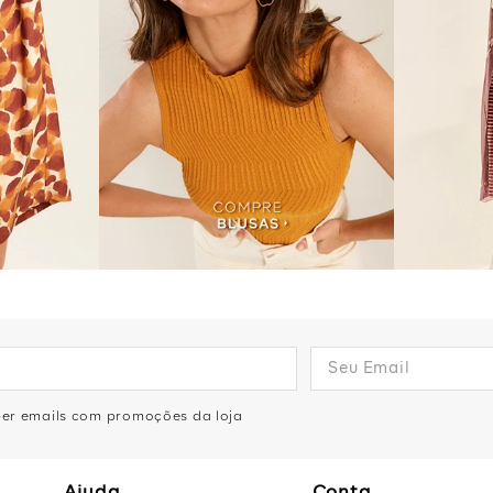
eber emails com promoções da loja