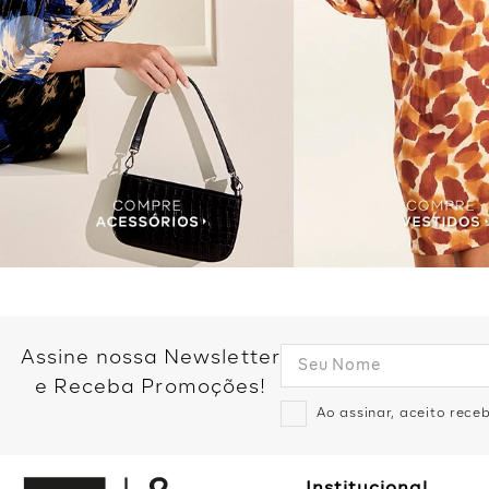
Assine nossa Newsletter
e Receba Promoções!
Ao assinar, aceito rec