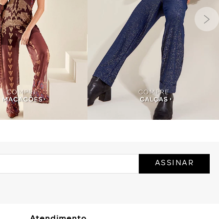
ASSINAR