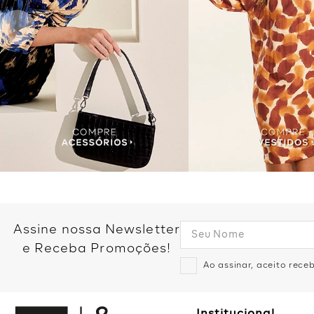
Assine nossa Newsletter
e Receba Promoções!
Ao assinar, aceito rec