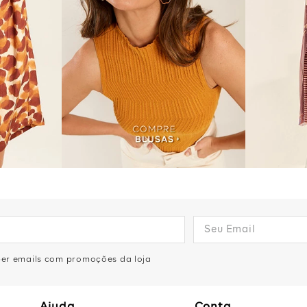
eber emails com promoções da loja