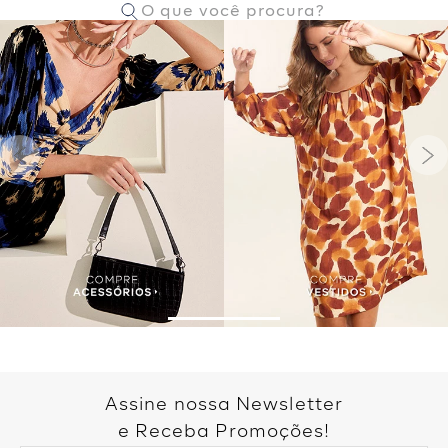
Assine nossa Newsletter
e Receba Promoções!