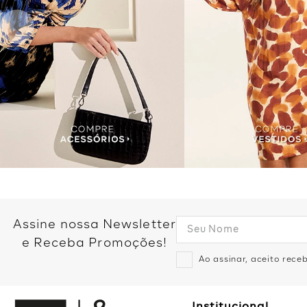
Assine nossa Newsletter
e Receba Promoções!
Ao assinar, aceito rec