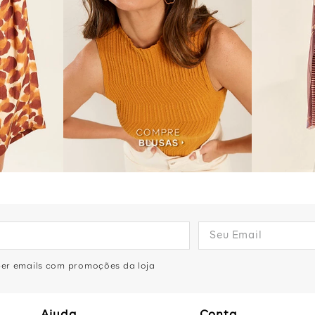
eber emails com promoções da loja