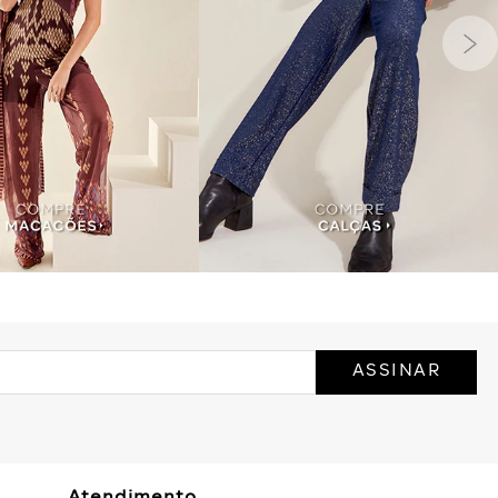
ASSINAR