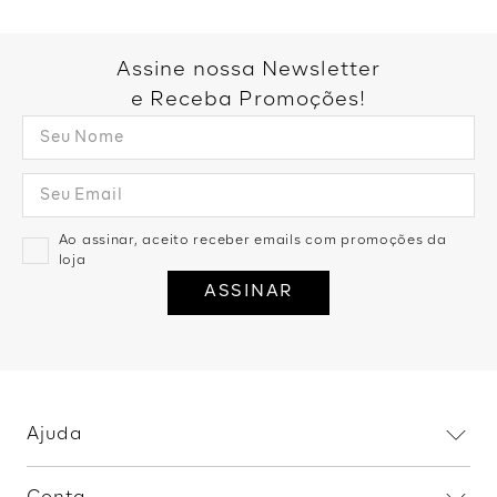
Assine nossa Newsletter
e Receba Promoções!
Ao assinar, aceito receber emails com promoções da
loja
ASSINAR
Ajuda
Dúvidas frequentes