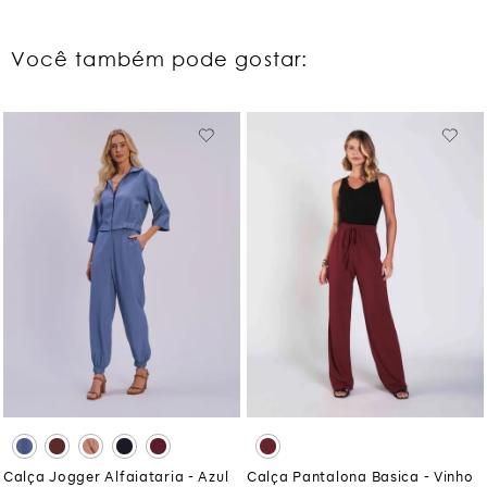
Você também pode gostar:
Calça Jogger Alfaiataria - Azul
Calça Pantalona Basica - Vinho