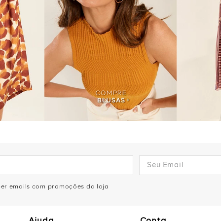
eber emails com promoções da loja