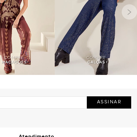
ASSINAR