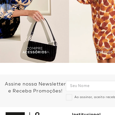
Assine nossa Newsletter
e Receba Promoções!
Ao assinar, aceito rec