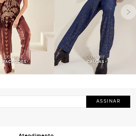
ASSINAR