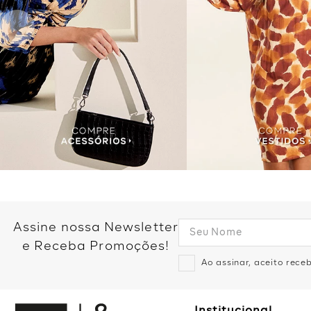
Assine nossa Newsletter
e Receba Promoções!
Ao assinar, aceito rec