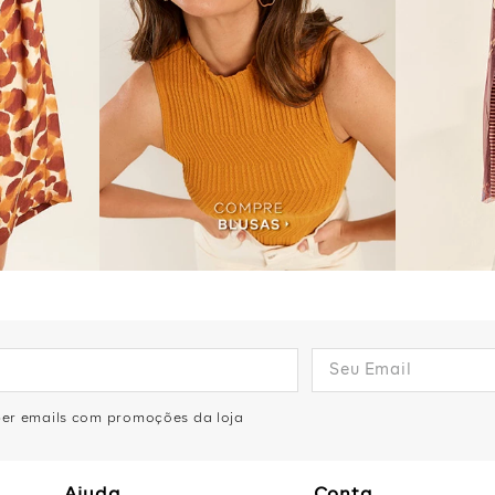
eber emails com promoções da loja