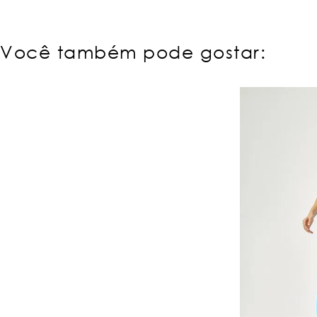
Você também pode gostar: