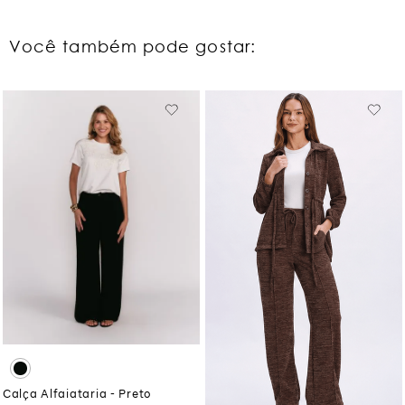
Você também pode gostar:
Calça Alfaiataria - Preto