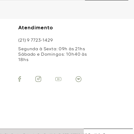
Atendimento
(21) 9 7723-1429
Segunda à Sexta: 09h às 21hs
Sábado e Domingos: 10h40 às
18hs