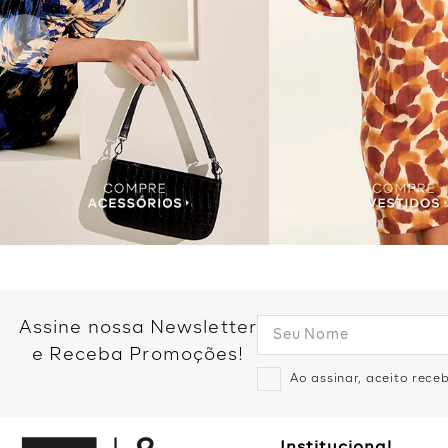
Assine nossa Newsletter
e Receba Promoções!
Ao assinar, aceito rec