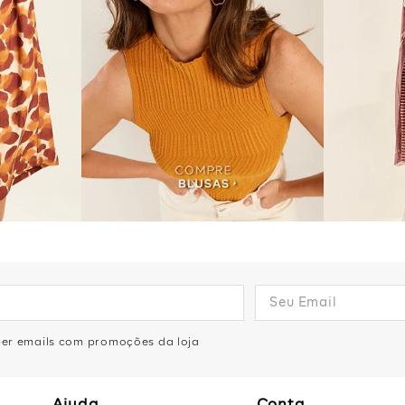
eber emails com promoções da loja