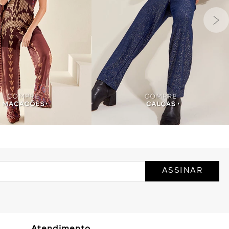
ASSINAR