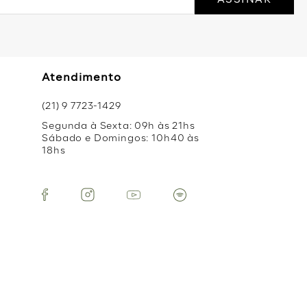
Atendimento
(21) 9 7723-1429
Segunda à Sexta: 09h às 21hs
Sábado e Domingos: 10h40 às
18hs