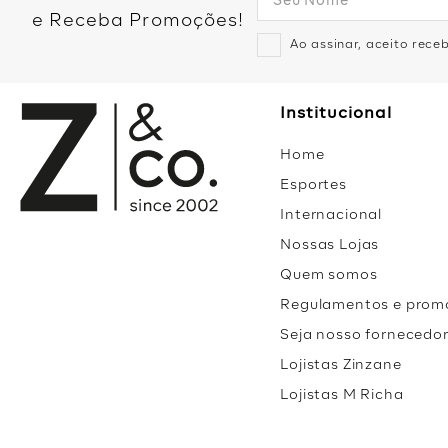
e Receba Promoções!
Ao assinar, aceito rec
Institucional
Home
Esportes
Internacional
Nossas Lojas
Quem somos
Regulamentos e prom
Seja nosso fornecedo
Lojistas Zinzane
Lojistas M Richa