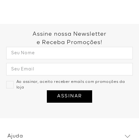
Assine nossa Newsletter
e Receba Promoções!
Ao assinar, aceito receber emails com promoções da
loja
ASSINAR
Ajuda