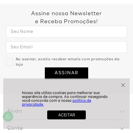
Assine nossa Newsletter
e Receba Promoções!
Ao assinar, aceito receber emails com promoções da
loja
ASSINAR
politíca de
privacidade.
Ajuda