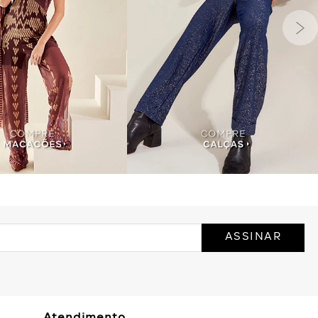
ASSINAR