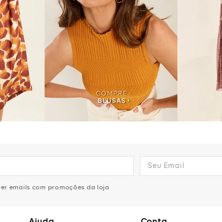
eber emails com promoções da loja