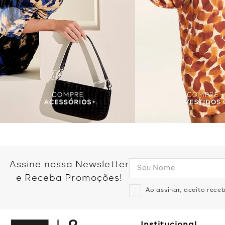
Assine nossa Newsletter
e Receba Promoções!
Ao assinar, aceito rec