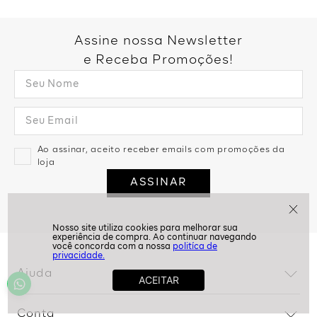
Assine nossa Newsletter
e Receba Promoções!
Ao assinar, aceito receber emails com promoções da
loja
ASSINAR
politíca de
privacidade.
Ajuda