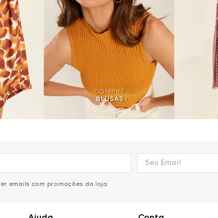
eber emails com promoções da loja