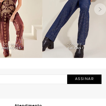
ASSINAR