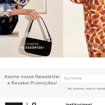
Assine nossa Newsletter
e Receba Promoções!
Ao assinar, aceito rec