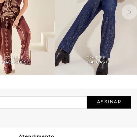
ASSINAR