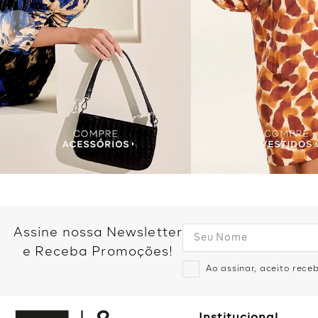
Assine nossa Newsletter
e Receba Promoções!
Ao assinar, aceito rec