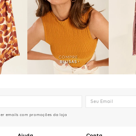
eber emails com promoções da loja