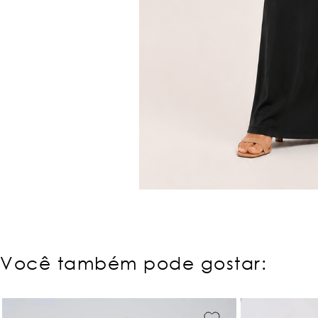
Você também pode gostar: