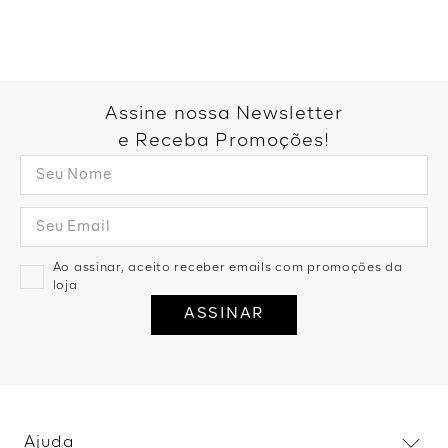
Assine nossa Newsletter
e Receba Promoções!
Ao assinar, aceito receber emails com promoções da
loja
ASSINAR
Ajuda