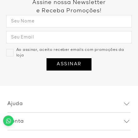
Assine nossa Newsletter
e Receba Promoções!
Ao assinar, aceito receber emails com promoções da
loja
ASSINAR
Ajuda