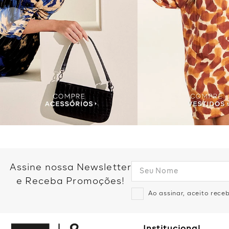
Assine nossa Newsletter
e Receba Promoções!
Ao assinar, aceito rec