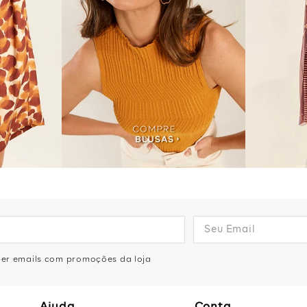
eber emails com promoções da loja