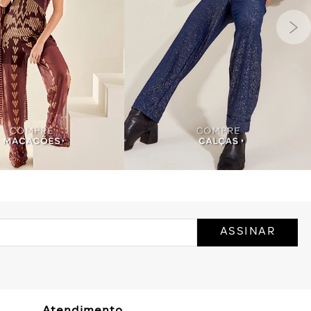
ASSINAR