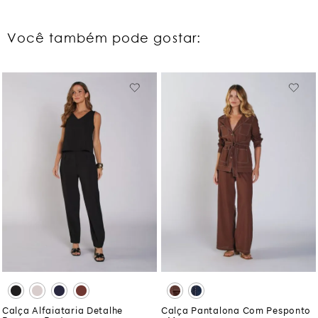
Você também pode gostar:
Calça Alfaiataria Detalhe
Calça Pantalona Com Pesponto