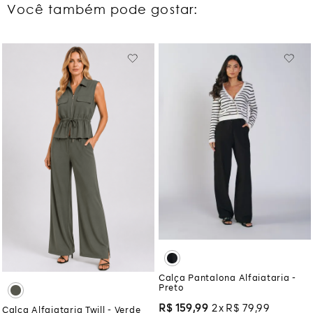
Você também pode gostar:
Calça Pantalona Alfaiataria -