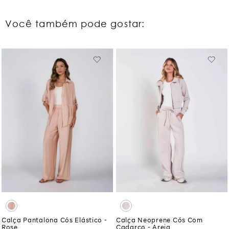
Você também pode gostar:
Calça Pantalona Cós Elástico -
Calça Neoprene Cós Com
Rose
Cadarco - Areia